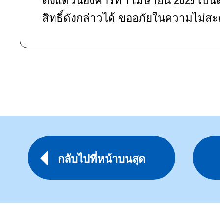
สิทธิ์ดังกล่าวได้ ขออภัยในความไม่สะด
กลับไปที่หน้าบนสุด