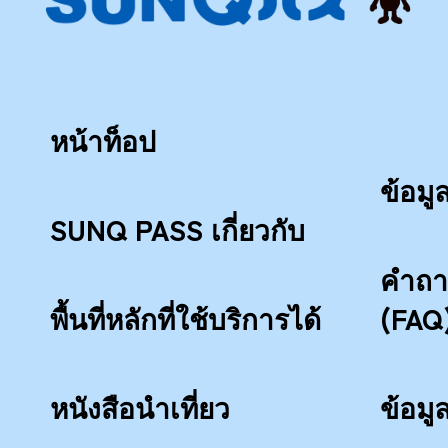
หน้าท็อป
ข้อมู
SUNQ PASS เกี่ยวกับ
คําถา
พื้นที่หลักที่ใช้บริการได้
(FAQ
หนังสือนำเที่ยว
ข้อมู