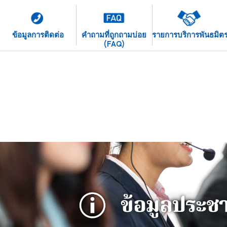
ข้อมูลการติดต่อ
คําถามที่ถูกถามบ่อย
รายการบริการพันธมิต
(FAQ)