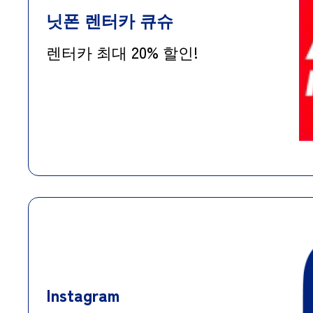
닛폰 렌터카 큐슈
렌터카 최대 20% 할인!
Instagram