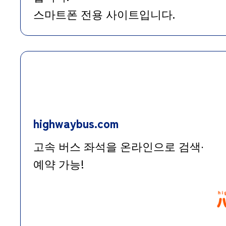
스마트폰 전용 사이트입니다.
highwaybus.com
고속 버스 좌석을 온라인으로 검색∙
예약 가능!