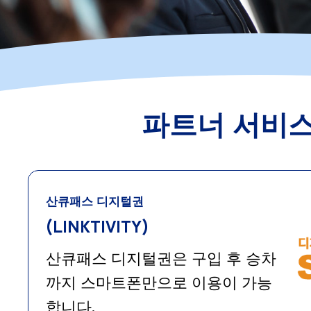
파트너 서비스
산큐패스 디지털권
(LINKTIVITY)
산큐패스 디지털권은 구입 후 승차
까지 스마트폰만으로 이용이 가능
합니다.