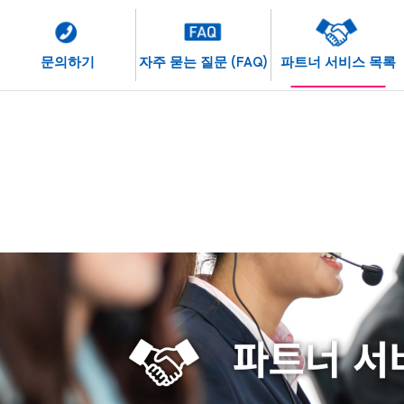
문의하기
자주 묻는 질문 (FAQ)
파트너 서비스 목록