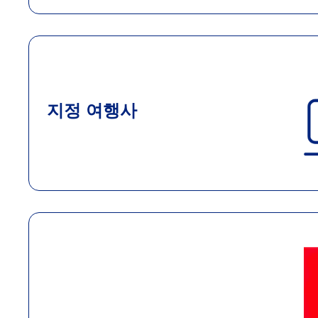
지정 여행사