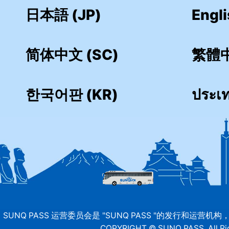
日本語 (JP)
Engli
简体中文 (SC)
繁體中
한국어판 (KR)
ประเ
SUNQ PASS 运营委员会是 "SUNQ PASS "的发行和运营
COPYRIGHT © SUNQ PASS. All Rig