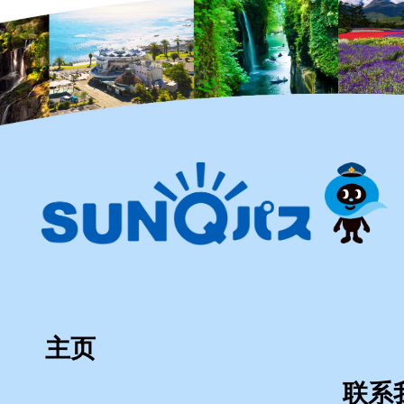
主页
联系