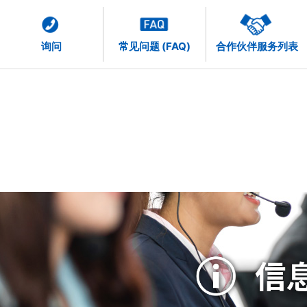
询问
常见问题 (FAQ)
合作伙伴服务列表