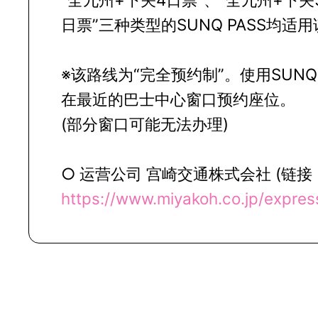
日票”三种类型的SUNQ PASS均适
※该路线为“完全预约制”。使用SUNQ
在最近的巴士中心窗口预约座位。
(部分窗口可能无法办理)
○ 运营公司 宫崎交通株式会社 (链接
https://www.miyakoh.co.jp/expres