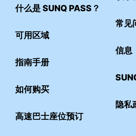
什么是 SUNQ PASS？
常见问
可用区域
信息
指南手册
SUN
如何购买
隐私
高速巴士座位预订