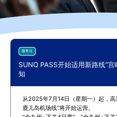
服务台
SUNQ PASS开始适用新路线“
知
从2025年7月14日（星期一）起，
鹿儿岛机场线”将开始运营。
“全九州+下关4日票”、“全九州+下关