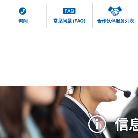
询问
常见问题 (FAQ)
合作伙伴服务列表