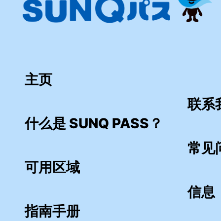
主页
联系
什么是 SUNQ PASS？
常见问
可用区域
信息
指南手册