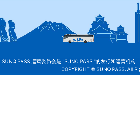
SUNQ PASS 运营委员会是 "SUNQ PASS "的发行和运营
COPYRIGHT © SUNQ PASS. All Rig