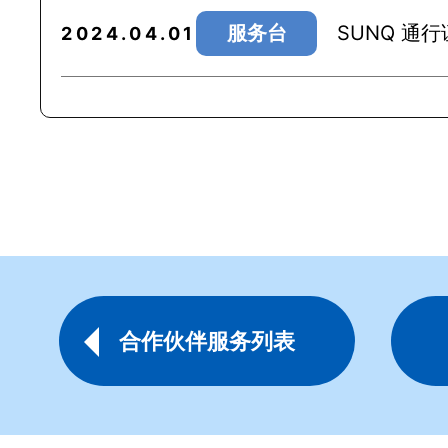
服务台
SUNQ 通
2024.04.01
合作伙伴服务列表