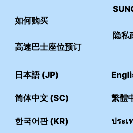
SUN
如何购买
隐私
高速巴士座位预订
日本語 (JP)
Engli
简体中文 (SC)
繁體中
한국어판 (KR)
ประเ